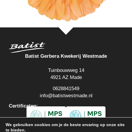
Batist Gerbera Kwekerij Westmade
Tuinbouwweg 14
4921 AZ Made
0628841549
info@batistwestmade.nl
Certificaten:
We gebruiken cookies om je de beste ervaring op onze site
te bieden.
Cookie instellingen