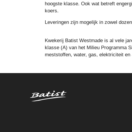
hoogste klasse. Ook wat betreft engerg
koers.
Leveringen zijn mogelijk in zowel dozen
Kwekerij Batist Westmade is al vele jar
klasse (A) van het Milieu Programma S
meststoffen, water, gas, elektriciteit en