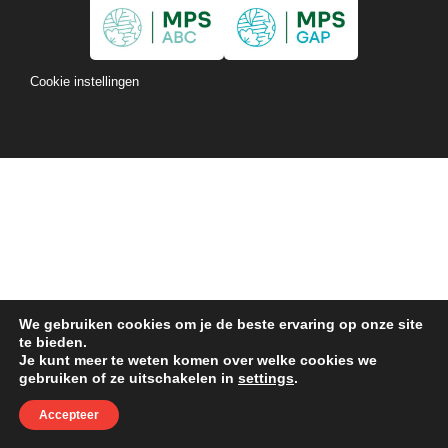
Cookie instellingen
We gebruiken cookies om je de beste ervaring op onze site
te bieden.
Je kunt meer te weten komen over welke cookies we
gebruiken of ze uitschakelen in
settings
.
Accepteer